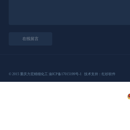
© 2015 重庆力宏精细化工
渝ICP备17015199号-1
技术支持：
红杉软件