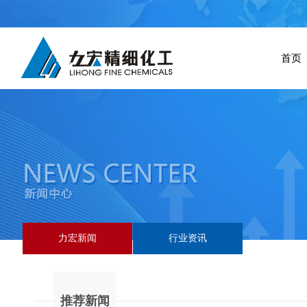
首页
力宏新闻
行业资讯
推荐新闻