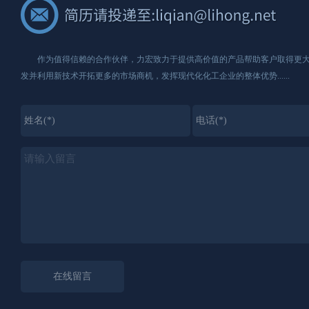
作为值得信赖的合作伙伴，力宏致力于提供高价值的产品帮助客户取得更大
发并利用新技术开拓更多的市场商机，发挥现代化化工企业的整体优势......