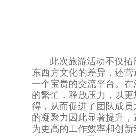
此次旅游活动不仅拓展
东西方文化的差异，还营
一个宝贵的交流平台。在
的繁忙，释放压力，以更
得，从而促进了团队成员
的凝聚力因此显著提升，
为更高的工作效率和创新