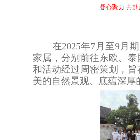
凝心聚力 共赴
在2025年7月至9月期
家属，分别前往东欧、泰
和活动经过周密策划，旨
美的自然景观、底蕴深厚