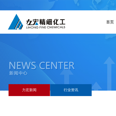
首页
力宏新闻
行业资讯