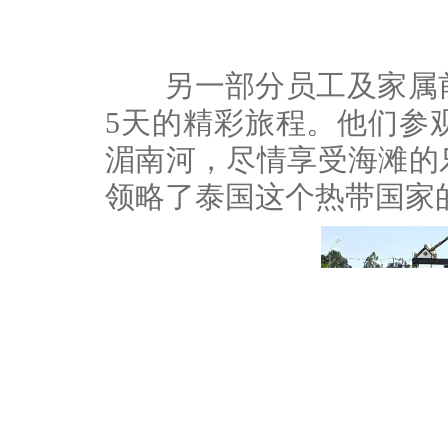
另一部分员工及家属前
5天的精彩旅程。他们参
湄南河，尽情享受海滩的
领略了泰国这个热带国家