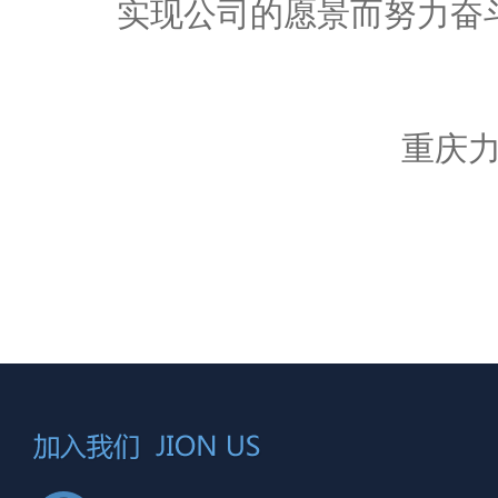
实现公司的愿景而努力奋
重庆力宏精细
2025年9