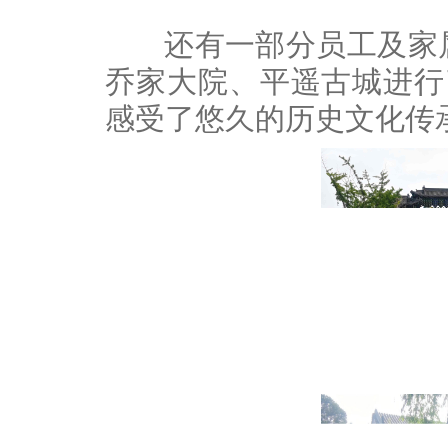
还有一部分员工及家属
乔家大院、平遥古城进行
感受了悠久的历史文化传