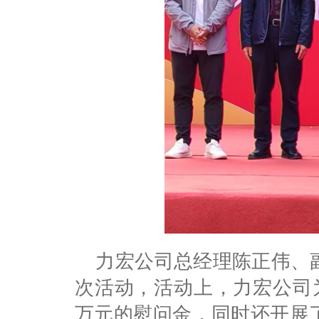
力宏公司总经理陈正伟、副
次活动，活动上，力宏公司为
万元的慰问金，同时还开展