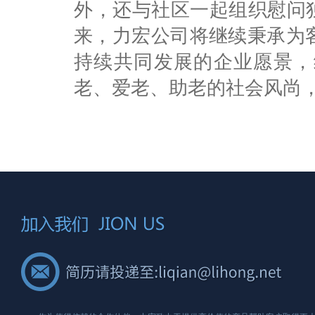
外，还与社区一起组织慰问
来，力宏公司将继续秉承为
持续共同发展的企业愿景，
老、爱老、助老的社会风尚