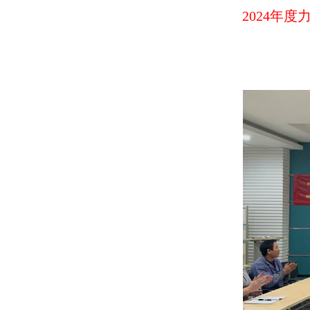
2024年