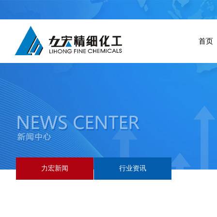
首页
力宏新闻
行业资讯