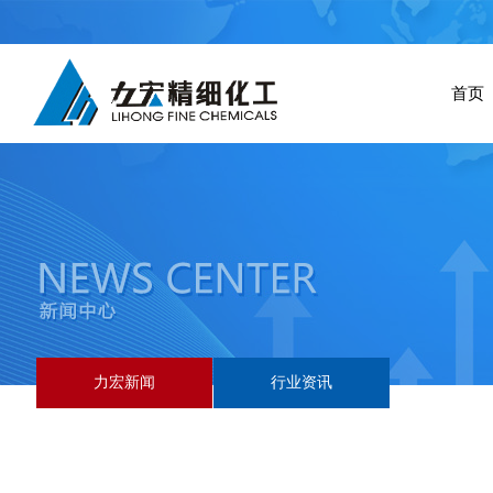
首页
力宏新闻
行业资讯