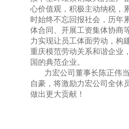
心价值观，积极主动纳税，累
时始终不忘回报社会，历年累
体合同、开展工资集体协商
力实现让员工体面劳动，构
重庆模范劳动关系和谐企业
国的典范企业。
力宏公司董事长陈正伟当
自豪，将激励力宏公司全休
做出更大贡献！