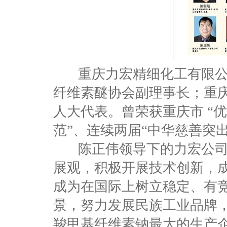
重庆力宏精细化工有限公
纤维素醚协会副理事长；重庆
人大代表。曾荣获重庆市 “优
范”、连续两届“中华慈善突
陈正伟领导下的力宏公司坚
展观，积极开展技术创新，
成为在国际上树立稳定、有
景，努力发展民族工业品牌
羧甲基纤维素钠最大的生产企