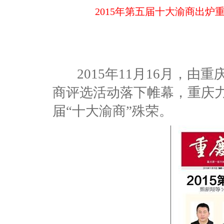
2015年第五届十大渝商出
2015年11月16月，由
商评选活动落下帷幕，重庆
届“十大渝商”殊荣。