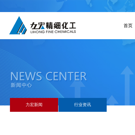
首页
力宏新闻
行业资讯