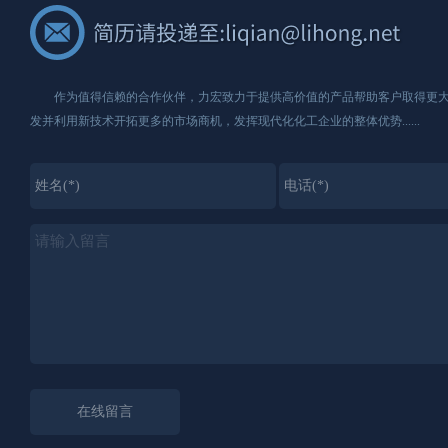
作为值得信赖的合作伙伴，力宏致力于提供高价值的产品帮助客户取得更大
发并利用新技术开拓更多的市场商机，发挥现代化化工企业的整体优势......